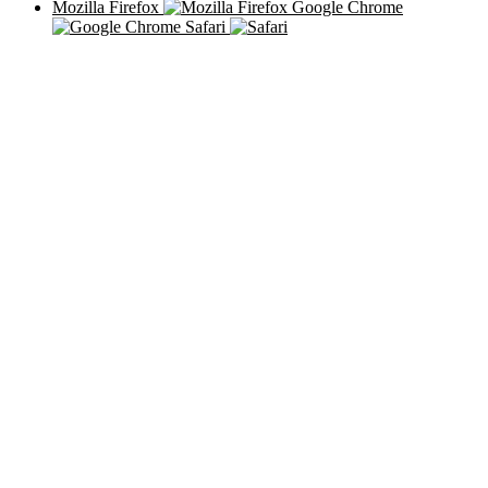
Mozilla Firefox
Google Chrome
Safari