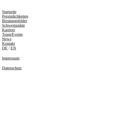
Startseite
Persönlichkeiten
Beratungsfelder
Schwerpunkte
Karriere
Team/Events
News
Kontakt
DE
/
EN
Impressum
Datenschutz