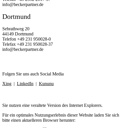
info@beckerpartner.de
Dortmund
Sebrathweg 20
44149 Dortmund
Telefon
+49 231 950028‑0
Telefax
+49 231 950028-37
info@beckerpartner.de
Folgen Sie uns auch Social Media
Xing
|
LinkedIn
|
Kununu
×
Sie nutzen eine veraltete Version des Internet Explorers.
Für ein optimales Nutzungserlebnis dieser Website laden Sie sich
bitte einen aktuelleren Browser herunter: