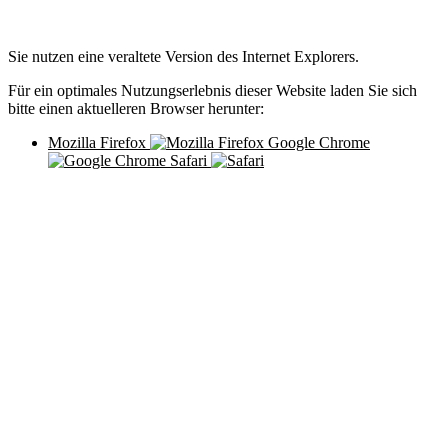
×
Sie nutzen eine veraltete Version des Internet Explorers.
Für ein optimales Nutzungserlebnis dieser Website laden Sie sich
bitte einen aktuelleren Browser herunter:
Mozilla Firefox
Google Chrome
Safari