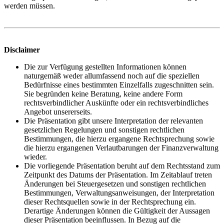
werden müssen.
Disclaimer
Die zur Verfügung gestellten Informationen können
naturgemäß weder allumfassend noch auf die speziellen
Bedürfnisse eines bestimmten Einzelfalls zugeschnitten sein.
Sie begründen keine Beratung, keine andere Form
rechtsverbindlicher Auskünfte oder ein rechtsverbindliches
Angebot unsererseits.
Die Präsentation gibt unsere Interpretation der relevanten
gesetzlichen Regelungen und sonstigen rechtlichen
Bestimmungen, die hierzu ergangene Rechtsprechung sowie
die hierzu ergangenen Verlautbarungen der Finanzverwaltung
wieder.
Die vorliegende Präsentation beruht auf dem Rechtsstand zum
Zeitpunkt des Datums der Präsentation. Im Zeitablauf treten
Änderungen bei Steuergesetzen und sonstigen rechtlichen
Bestimmungen, Verwaltungsanweisungen, der Interpretation
dieser Rechtsquellen sowie in der Rechtsprechung ein.
Derartige Änderungen können die Gültigkeit der Aussagen
dieser Präsentation beeinflussen. In Bezug auf die