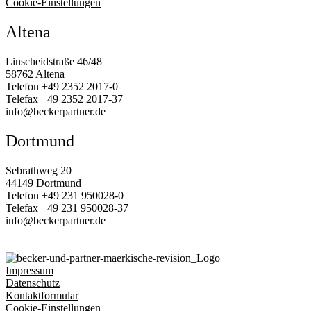
Cookie-Einstellungen
Altena
Linscheidstraße 46/48
58762 Altena
Telefon
+49 2352 2017‑0
Telefax
+49 2352 2017‑37
info@beckerpartner.de
Dortmund
Sebrathweg 20
44149 Dortmund
Telefon
+49 231 950028‑0
Telefax
+49 231 950028‑37
info@beckerpartner.de
Impressum
Datenschutz
Kontaktformular
Cookie-Einstellungen