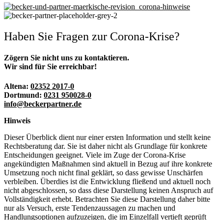
Haben Sie Fragen zur Corona-Krise?
Zögern Sie nicht uns zu kontaktieren.
Wir sind für Sie erreichbar!
Altena:
02352 2017-0
Dortmund:
0231 950028-0
info@beckerpartner.de
Hinweis
Dieser Überblick dient nur einer ersten Information und stellt keine
Rechtsberatung dar. Sie ist daher nicht als Grundlage für konkrete
Entscheidungen geeignet. Viele im Zuge der Corona-Krise
angekündigten Maßnahmen sind aktuell in Bezug auf ihre konkrete
Umsetzung noch nicht final geklärt, so dass gewisse Unschärfen
verbleiben. Überdies ist die Entwicklung fließend und aktuell noch
nicht abgeschlossen, so dass diese Darstellung keinen Anspruch auf
Vollständigkeit erhebt. Betrachten Sie diese Darstellung daher bitte
nur als Versuch, erste Tendenzaussagen zu machen und
Handlungsoptionen aufzuzeigen, die im Einzelfall vertieft geprüft