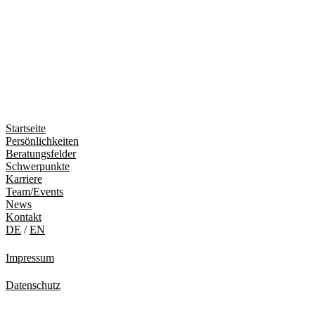
Startseite
Persönlichkeiten
Beratungsfelder
Schwerpunkte
Karriere
Team/Events
News
Kontakt
DE
/
EN
Impressum
Datenschutz