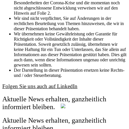
Besonderheiten der Corona-Krise und die momentan noch
nicht abgeschlossene Entwicklung verweisen wir auf den
Hinweis auf Folie 2.
Wir sind nicht verpflichtet, Sie auf Änderungen in der
rechtlichen Beurteilung von Themen hinzuweisen, die wir in
dieser Präsentation behandelt haben.
Wir übernehmen keine Gewährleistung oder Garantie für
Richtigkeit oder Vollständigkeit der Inhalte dieser
Präsentation. Soweit gesetzlich zulässig, übernehmen wir
keine Haftung für ein Tun oder Unterlassen, das Sie allein auf
Informationen aus dieser Präsentation gestützt haben. Dies gilt
auch dann, wenn diese Informationen ungenau oder unrichtig
gewesen sein sollten.
Der Darstellung in dieser Präsentation ersetzen keine Rechts-
und / oder Steuerberatung.
Folgen Sie uns auch auf LinkedIn
Aktuelle News erhalten, ganzheitlich
informiert bleiben.
Aktuelle News erhalten, ganzheitlich
informiert bleiben.