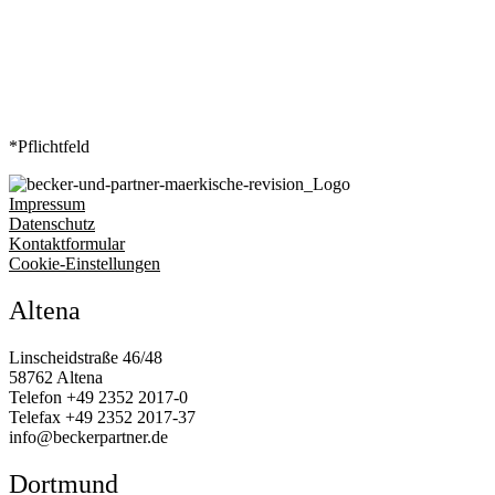
*Pflichtfeld
Impressum
Datenschutz
Kontaktformular
Cookie-Einstellungen
Altena
Linscheidstraße 46/48
58762 Altena
Telefon
+49 2352 2017‑0
Telefax
+49 2352 2017‑37
info@beckerpartner.de
Dortmund