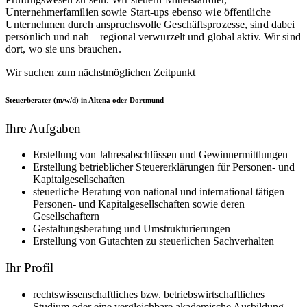
Unternehmerfamilien sowie Start-ups ebenso wie öffentliche
Unternehmen durch anspruchsvolle Geschäftsprozesse, sind dabei
persönlich und nah – regional verwurzelt und global aktiv. Wir sind
dort, wo sie uns brauchen.
Wir suchen zum nächstmöglichen Zeitpunkt
Steuerberater (m/w/d) in Altena oder Dortmund
Ihre Aufgaben
Erstellung von Jahresabschlüssen und Gewinnermittlungen
Erstellung betrieblicher Steuererklärungen für Personen- und
Kapitalgesellschaften
steuerliche Beratung von national und international tätigen
Personen- und Kapitalgesellschaften sowie deren
Gesellschaftern
Gestaltungsberatung und Umstrukturierungen
Erstellung von Gutachten zu steuerlichen Sachverhalten
Ihr Profil
rechtswissenschaftliches bzw. betriebswirtschaftliches
Studium oder eine vergleichbare akademische Ausbildung