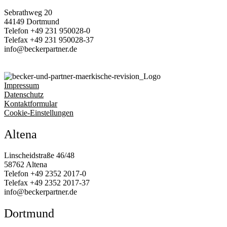
Sebrathweg 20
44149 Dortmund
Telefon
+49 231 950028‑0
Telefax
+49 231 950028‑37
info@beckerpartner.de
Impressum
Datenschutz
Kontaktformular
Cookie-Einstellungen
Altena
Linscheidstraße 46/48
58762 Altena
Telefon
+49 2352 2017‑0
Telefax
+49 2352 2017‑37
info@beckerpartner.de
Dortmund