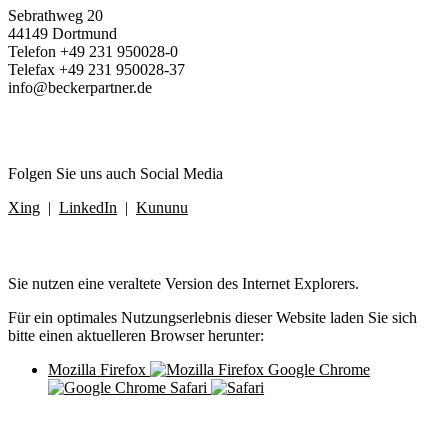
Sebrathweg 20
44149 Dortmund
Telefon
+49 231 950028‑0
Telefax
+49 231 950028-37
info@beckerpartner.de
Folgen Sie uns auch Social Media
Xing
|
LinkedIn
|
Kununu
×
Sie nutzen eine veraltete Version des Internet Explorers.
Für ein optimales Nutzungserlebnis dieser Website laden Sie sich
bitte einen aktuelleren Browser herunter:
Mozilla Firefox
Google Chrome
Safari