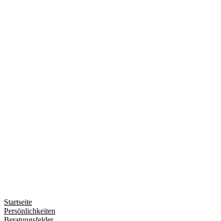
Startseite
Persönlichkeiten
Beratungsfelder