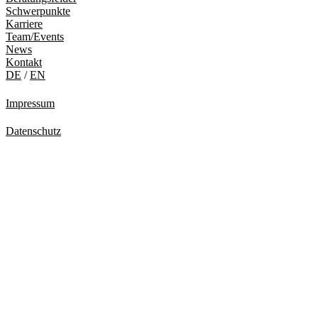
Schwerpunkte
Karriere
Team/Events
News
Kontakt
DE
/
EN
Impressum
Datenschutz