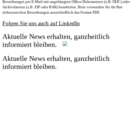
Bewerbungen per E-Mail mit angehängten Office-Dokumenten (z.B. DOC) oder
Archivdateien (z.B. ZIP oder RAR) bearbeiten. Bitte verwenden Sie für Ihre
elektronischen Bewerbungen ausschließlich das Format PDF.
Folgen Sie uns auch auf LinkedIn
Aktuelle News erhalten, ganzheitlich
informiert bleiben.
Aktuelle News erhalten, ganzheitlich
informiert bleiben.
Vor- /Nachname
*
Ihre E-Mail-Adresse
*